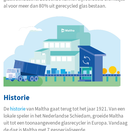
al voor meer dan 80% uit gerecycled glas bestaan.
Historie
De
historie
van Maltha gaat terug tot het jaar 1921. Van een
lokale speler in het Nederlandse Schiedam, groeide Maltha
uit tot een toonaangevende glasrecycler in Europa. Vandaag
de dag is Maltha met 7 gespecialiseerde