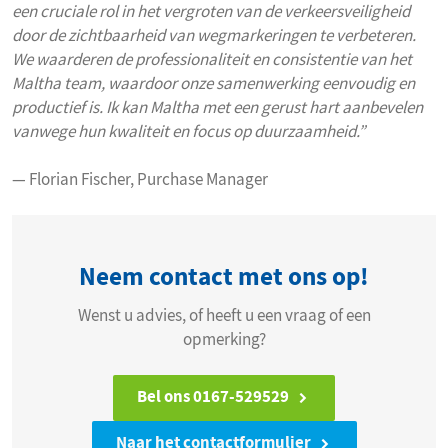
een cruciale rol in het vergroten van de verkeersveiligheid
door de zichtbaarheid van wegmarkeringen te verbeteren.
We waarderen de professionaliteit en consistentie van het
Maltha team, waardoor onze samenwerking eenvoudig en
productief is. Ik kan Maltha met een gerust hart aanbevelen
vanwege hun kwaliteit en focus op duurzaamheid.”
— Florian Fischer, Purchase Manager
Neem contact met ons op!
Wenst u advies, of heeft u een vraag of een
opmerking?
Bel ons 0167-529529
Naar het contactformulier