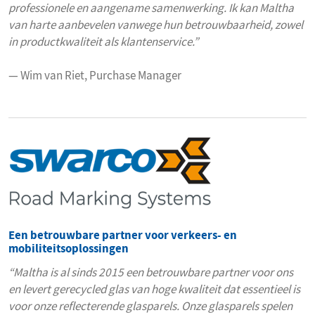
professionele en aangename samenwerking. Ik kan Maltha
van harte aanbevelen vanwege hun betrouwbaarheid, zowel
in productkwaliteit als klantenservice.”
— Wim van Riet, Purchase Manager
Een betrouwbare partner voor verkeers- en
mobiliteitsoplossingen
“Maltha is al sinds 2015 een betrouwbare partner voor ons
en levert gerecycled glas van hoge kwaliteit dat essentieel is
voor onze reflecterende glasparels. Onze glasparels spelen