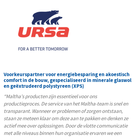
Voorkeurspartner voor energiebesparing en akoestisch
comfort in de bouw, gespecialiseerd in minerale glaswol
en geëxtrudeerd polystyreen (XPS)
“Maltha's producten zijn essentieel voor ons
productieproces. De service van het Maltha-team is snel en
transparant. Wanneer er problemen of zorgen ontstaan,
staan ze meteen klaar om deze aan te pakken en denken ze
actief mee over oplossingen. Door de vlotte communicatie
met alle niveaus binnen hun organisatie ervaren we een