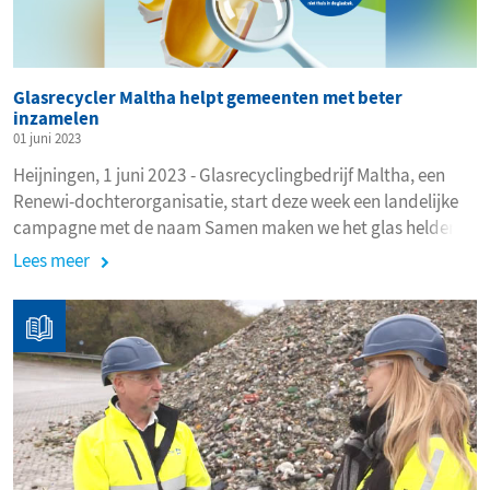
Glasrecycler Maltha helpt gemeenten met beter
inzamelen
01 juni 2023
Heijningen, 1 juni 2023 - Glasrecyclingbedrijf Maltha, een
Renewi-dochterorganisatie, start deze week een landelijke
campagne met de naam Samen maken we het glas helder.
Lees meer