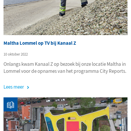
Maltha Lommel op TV bij Kanaal Z
10 oktober 2022
Onlangs kwam Kanaal Z op bezoek bij onze locatie Maltha in
Lommel voor de opnames van het programma City Reports.
Lees meer