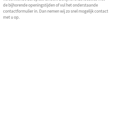
de bijhorende openingstijden of vul het onderstaande
contactformulier in. Dan nemen wij zo snel mogelijk contact
met u op.