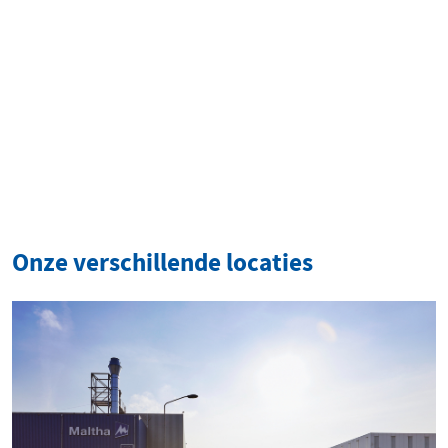
Onze verschillende locaties