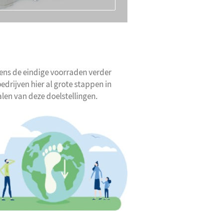
ens de eindige voorraden verder
edrijven hier al grote stappen in
len van deze doelstellingen.