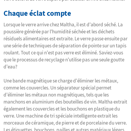
Chaque éclat compte
Lorsque le verre arrive chez Maltha, il est d'abord séché. La
poussière générée par l'humidité séchée et les déchets
résiduels alimentaires est extraite. Le verre passe ensuite par
une série de techniques de séparation de pointe sur un tapis
roulant. Tout ce qui n'est pas verre est éliminé. Saviez-vous
que le processus de recyclage n'utilise pas une seule goutte
d'eau?
Une bande magnétique se charge d'éliminer les métaux,
comme les couvercles. Un séparateur spécial permet
d'éliminer les métaux non magnétiques, tels que les
manchons en aluminium des bouteilles de vin. Maltha extrait
également les couvercles et les bouchons en plastique du
verre. Une machine de tri spéciale intelligente extrait les
morceaux de céramique, de pierre et de porcelaine du verre.
Les étiquettes, bouchons, pailles et autres matériaux légers