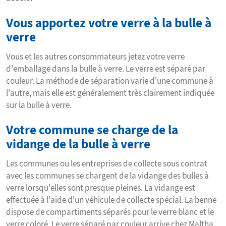
Vous apportez votre verre à la bulle à
verre
Vous et les autres consommateurs jetez votre verre
d'emballage dans la bulle à verre. Le verre est séparé par
couleur. La méthode de séparation varie d'une commune à
l'autre, mais elle est généralement très clairement indiquée
sur la bulle à verre.
Votre commune se charge de la
vidange de la bulle à verre
Les communes ou les entreprises de collecte sous contrat
avec les communes se chargent de la vidange des bulles à
verre lorsqu'elles sont presque pleines. La vidange est
effectuée à l'aide d'un véhicule de collecte spécial. La benne
dispose de compartiments séparés pour le verre blanc et le
verre coloré. Le verre séparé par couleur arrive chez Maltha.