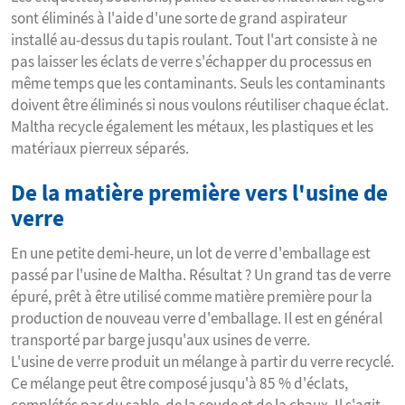
sont éliminés à l'aide d'une sorte de grand aspirateur
installé au-dessus du tapis roulant.
Tout l'art consiste à ne
pas laisser les éclats de verre s'échapper du processus en
même temps que les contaminants. Seuls les contaminants
doivent être éliminés si nous voulons réutiliser chaque éclat.
Maltha recycle également les métaux, les plastiques et les
matériaux pierreux séparés.
De la matière première vers l'usine de
verre
En une petite demi-heure, un lot de verre d'emballage est
passé par l'usine de Maltha. Résultat ? Un grand tas de verre
épuré, prêt à être utilisé comme matière première pour la
production de nouveau verre d'emballage. Il est en général
transporté par barge jusqu'aux usines de verre.
L'usine de verre produit un mélange à partir du verre recyclé.
Ce mélange peut être composé jusqu'à 85 % d'éclats,